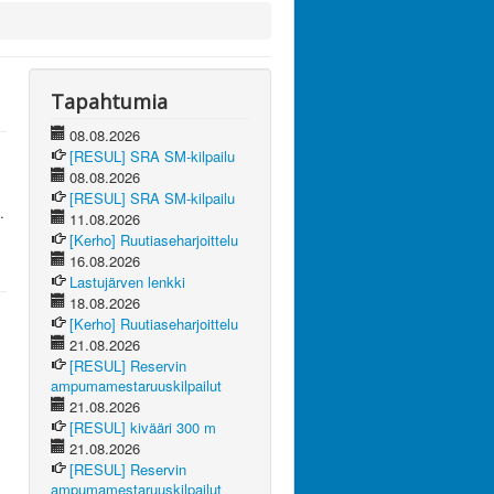
Tapahtumia
08.08.2026
[RESUL] SRA SM-kilpailu
08.08.2026
[RESUL] SRA SM-kilpailu
.
11.08.2026
[Kerho] Ruutiaseharjoittelu
16.08.2026
Lastujärven lenkki
18.08.2026
[Kerho] Ruutiaseharjoittelu
21.08.2026
[RESUL] Reservin
ampumamestaruuskilpailut
21.08.2026
[RESUL] kivääri 300 m
21.08.2026
[RESUL] Reservin
ampumamestaruuskilpailut